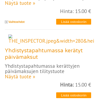
Näytä tuote »
Hinta: 15.00 €
Vaihtoehdot
Yhdistystapahtumassa kerätyt
päivämaksut
Yhdistystapahtumassa kerättyjen
päivämaksujen tilitystuote
Näytä tuote »
Hinta:
15.00 €